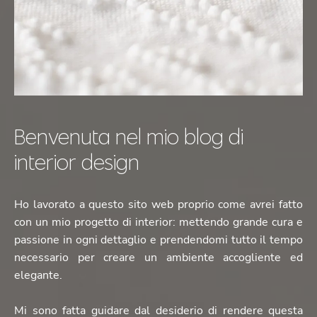
Benvenuta nel mio blog di
interior design
Ho lavorato a questo sito web proprio come avrei fatto
con un mio progetto di interior: mettendo grande cura e
passione in ogni dettaglio e prendendomi tutto il tempo
necessario per creare un ambiente accogliente ed
elegante.
Mi sono fatta guidare dal desiderio di rendere questa