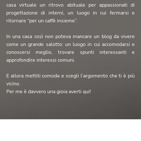
casa virtuale un ritrovo abituale per appassionati di
progettazione di interni, un luogo in cui fermarsi e
ritornare “per un caffè insieme”.
In una casa così non poteva mancare un blog da vivere
come un grande salotto: un luogo in cui accomodarsi e
conoscersi meglio, trovare spunti interessanti e
approfondire interessi comuni.
E allora mettiti comodə e scegli l’argomento che ti è più
vicino.
Per me è davvero una gioia averti qui!