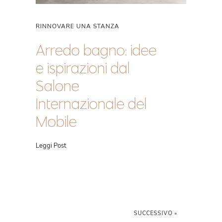
RINNOVARE UNA STANZA
Arredo bagno: idee
e ispirazioni dal
Salone
Internazionale del
Mobile
Leggi Post
SUCCESSIVO »