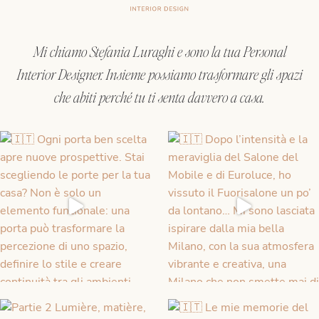
Mi chiamo Stefania Luraghi e sono la tua Personal
Interior Designer. Insieme possiamo trasformare gli spazi
che abiti perché tu ti senta davvero a casa.