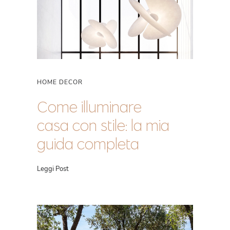
HOME DECOR
Come illuminare
casa con stile: la mia
guida completa
Leggi Post