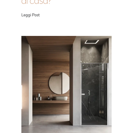
di casa?
Leggi Post