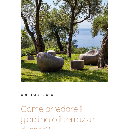
ARREDARE CASA
Come arredare il
giardino o il terrazzo