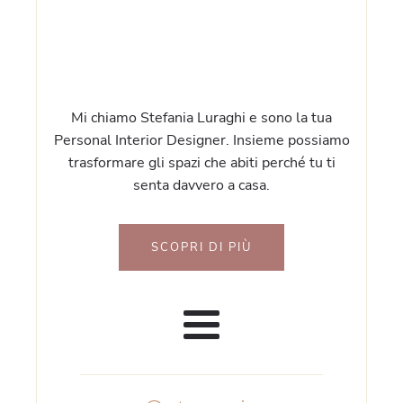
Mi chiamo Stefania Luraghi e sono la tua
Personal Interior Designer. Insieme possiamo
trasformare gli spazi che abiti perché tu ti
senta davvero a casa.
SCOPRI DI PIÙ