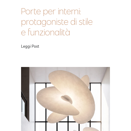
Porte per interni:
protagoniste di stile
e funzionalità
Leggi Post