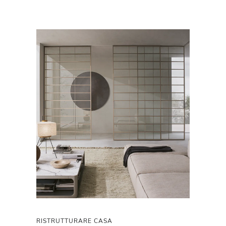
RISTRUTTURARE CASA