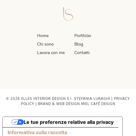
Home
Portfolio
Chi sono
Blog
Lavora con me
Contatti
© 2026 ELLES INTERIOR DESIGN E.I. STEFANIA LURAGHI |
PRIVACY
POLICY
| BRAND & WEB DESIGN
MIEL CAFÉ DESIGN
Le tue preferenze relative alla privacy
Informativa sulla raccolta