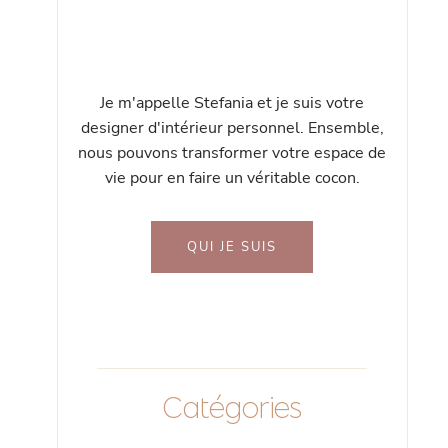
Je m'appelle Stefania et je suis votre
designer d'intérieur personnel. Ensemble,
nous pouvons transformer votre espace de
vie pour en faire un véritable cocon.
QUI JE SUIS
Catégories