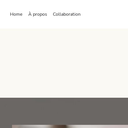
Home
À propos
Collaboration