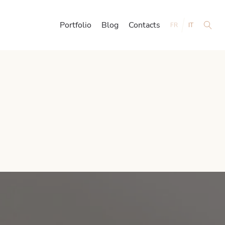
Portfolio
Blog
Contacts
FR
IT