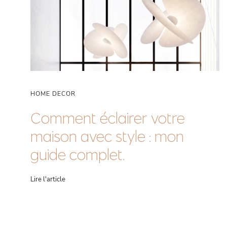
HOME DECOR
Comment éclairer votre
maison avec style : mon
guide complet.
Lire l'article