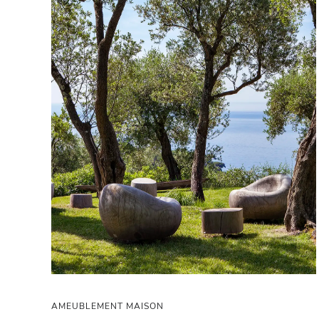
AMEUBLEMENT MAISON