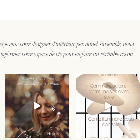
 et je suis votre designer d'intérieur personnel. Ensemble, nous
nsformer votre espace de vie pour en faire un véritable cocon.