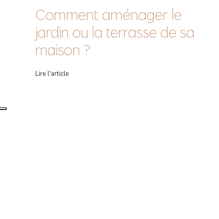
Comment aménager le
jardin ou la terrasse de sa
maison ?
Lire l'article