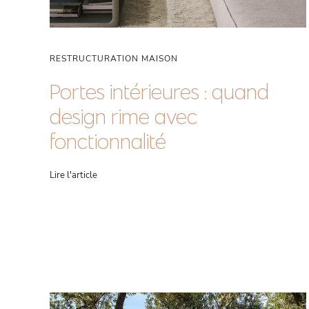
RESTRUCTURATION MAISON
Portes intérieures : quand
design rime avec
fonctionnalité
Lire l'article