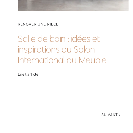
RÉNOVER UNE PIÈCE
Salle de bain : idées et
inspirations du Salon
International du Meuble
Lire l'article
SUIVANT »