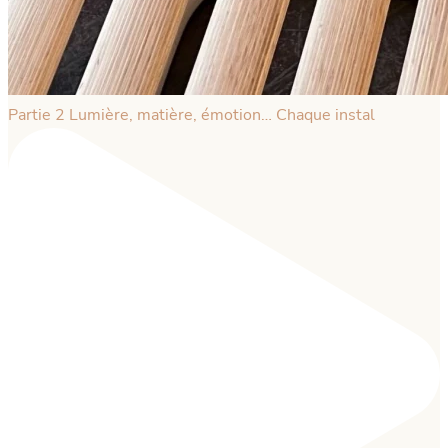
Partie 2 Lumière, matière, émotion… Chaque instal