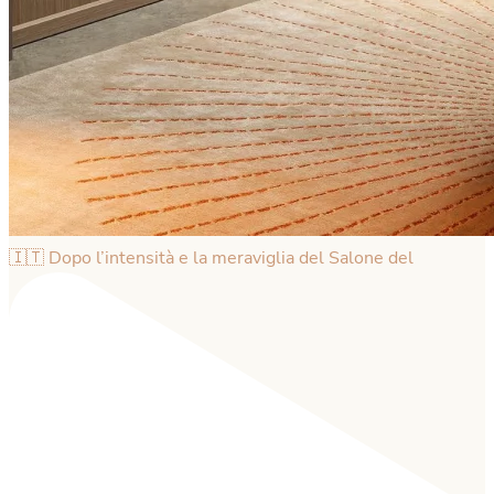
🇮🇹 Dopo l’intensità e la meraviglia del Salone del