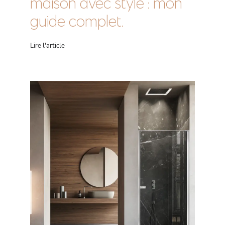
maison avec style : mon
guide complet.
Lire l'article