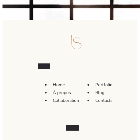
Home
Portfolio
À propos
Blog
Collaboration
Contacts