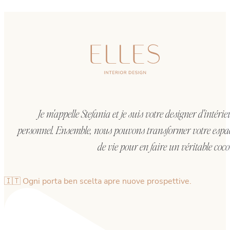
Je m'appelle Stefania et je suis votre designer d'intérie
personnel. Ensemble, nous pouvons transformer votre espa
de vie pour en faire un véritable coco
🇮🇹 Ogni porta ben scelta apre nuove prospettive.