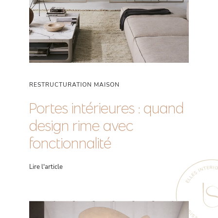
RESTRUCTURATION MAISON
Portes intérieures : quand
design rime avec
fonctionnalité
Lire l'article