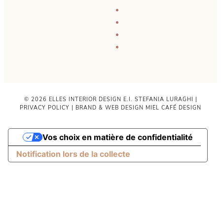
© 2026 ELLES INTERIOR DESIGN E.I. STEFANIA LURAGHI |
PRIVACY POLICY
| BRAND & WEB DESIGN
MIEL CAFÉ DESIGN
Vos choix en matière de confidentialité
Notification lors de la collecte