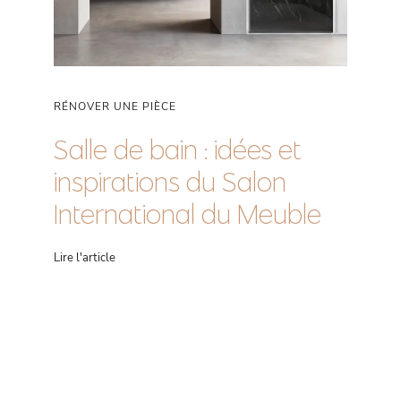
RÉNOVER UNE PIÈCE
Salle de bain : idées et
inspirations du Salon
International du Meuble
Lire l'article