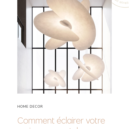
HOME DECOR
Comment éclairer votre