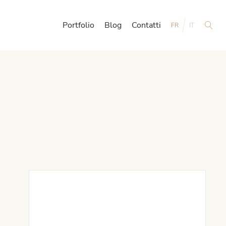
Portfolio
Blog
Contatti
FR
IT