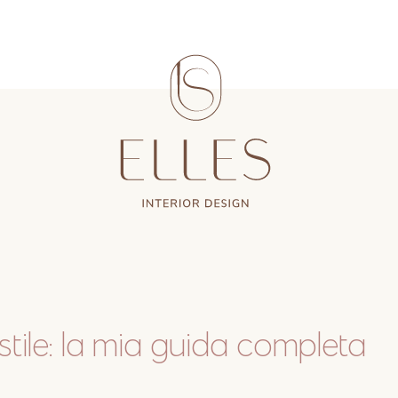
tile: la mia guida completa