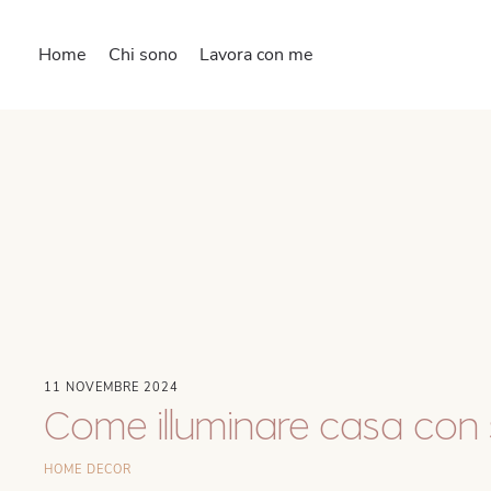
Home
Chi sono
Lavora con me
11 NOVEMBRE 2024
Come illuminare casa con s
HOME DECOR