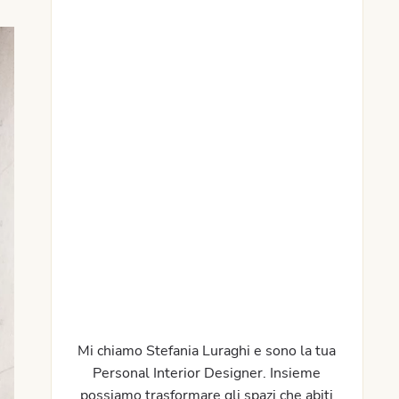
Mi chiamo Stefania Luraghi e sono la tua
Personal Interior Designer. Insieme
possiamo trasformare gli spazi che abiti