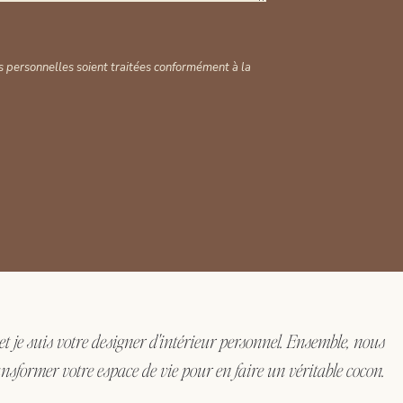
 personnelles soient traitées conformément à la
 et je suis votre designer d'intérieur personnel. Ensemble, nous
nsformer votre espace de vie pour en faire un véritable cocon.