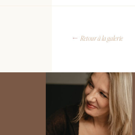
Retour à la galerie