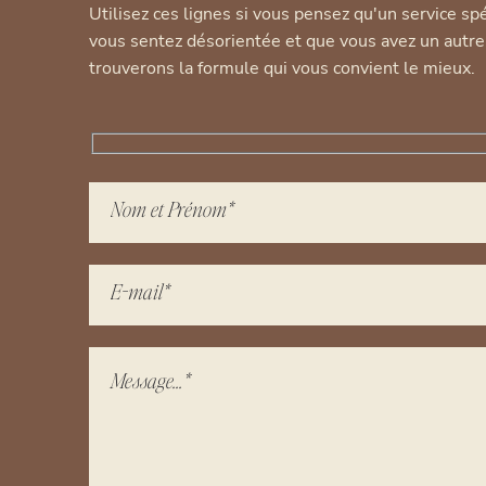
Utilisez ces lignes si vous pensez qu'un service sp
vous sentez désorientée et que vous avez un autr
trouverons la formule qui vous convient le mieux.