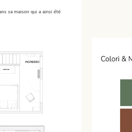
ns sa maison qui a ainsi été