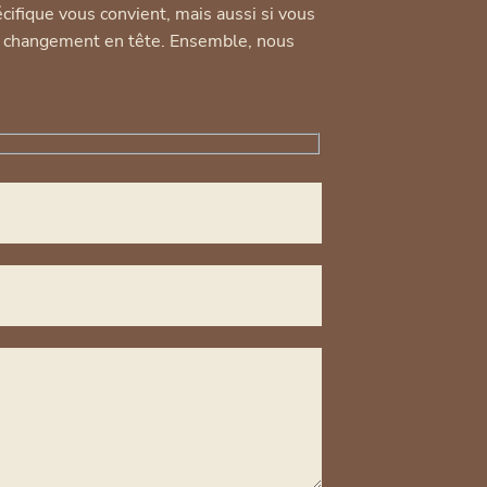
écifique vous convient, mais aussi si vous
e changement en tête. Ensemble, nous