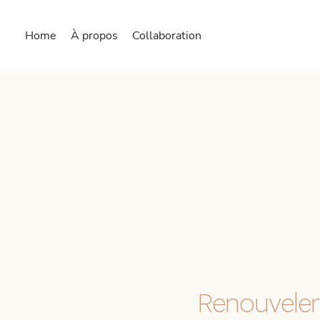
Home
À propos
Collaboration
Renouveler