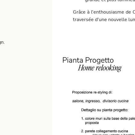
Grâce à l'enthousiasme de C
traversée d'une nouvelle lu