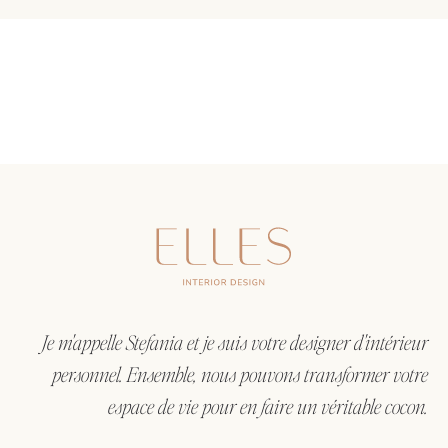
Je m'appelle Stefania et je suis votre designer d'intérieur
personnel. Ensemble, nous pouvons transformer votre
espace de vie pour en faire un véritable cocon.