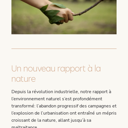
Un nouveau rapport à la
nature
Depuis la révolution industrielle, notre rapport à
l’environnement naturel s’est profondément
transformé: l’abandon progressif des campagnes et
l’explosion de l’urbanisation ont entraîné un mépris
croissant de la nature, allant jusqu’à sa
maltraitance.