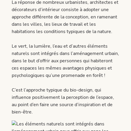
La réponse de nombreux urbanistes, architectes et
décorateurs d’intérieur consiste à adopter une
approche différente de la conception, en ramenant
dans les villes, les lieux de travail et les
habitations les conditions typiques de la nature.
Le vert, la lumière, l’eau et d’autres éléments
naturels sont intégrés dans l’aménagement urbain,
dans le but d’offrir aux personnes qui habiteront
ces espaces les mêmes avantages physiques et
psychologiques qu’une promenade en forêt !
C’est l’approche typique du bio-design, qui
influence positivement la perception de l’espace,
au point d’en faire une source d’inspiration et de
bien-être.