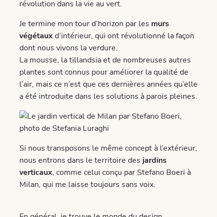
Je termine mon tour d’horizon par les
murs
végétaux
d’intérieur, qui ont révolutionné la façon
dont nous vivons la verdure.
La mousse, la tillandsia et de nombreuses autres
plantes sont connus pour améliorer la qualité de
l’air, mais ce n’est que ces dernières années qu’elle
a été introduite dans les solutions à parois pleines.
Si nous transposons le même concept à l’extérieur,
nous entrons dans le territoire des
jardins
verticaux
, comme celui conçu par Stefano Boeri à
Milan, qui me laisse toujours sans voix.
En général, je trouve le monde du design