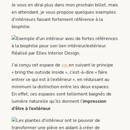
Je vous en dirai plus dans mon prochain billet, mais
en attendant, je vous propose quelques exemples
d’intérieurs faisant fortement référence à la
biophilie.
J’ai conçu cet espace de
vie
en suivant le principe
« bring the outside inside », c’est-à-dire « faire
entrer ce qui est à l’extérieur », en réduisant au
minimum la distinction entre les deux espaces.
En effet, ces espaces sont tellement baignés de
lumière naturelle qu’ils donnent l’
impression
d’être à l’extérieur
.