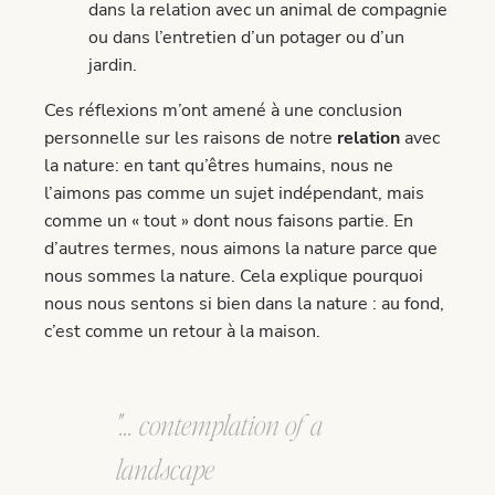
dans la relation avec un animal de compagnie
ou dans l’entretien d’un potager ou d’un
jardin.
Ces réflexions m’ont amené à une conclusion
personnelle sur les raisons de notre
relation
avec
la nature: en tant qu’êtres humains, nous ne
l’aimons pas comme un sujet indépendant, mais
comme un « tout » dont nous faisons partie. En
d’autres termes, nous aimons la nature parce que
nous sommes la nature. Cela explique pourquoi
nous nous sentons si bien dans la nature : au fond,
c’est comme un retour à la maison.
"... contemplation of a
landscape