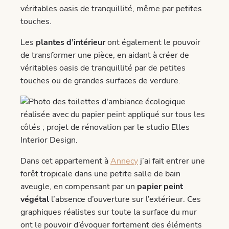
Les
plantes d’intérieur
ont également le pouvoir
de transformer une pièce, en aidant à créer de
véritables oasis de tranquillité par de petites
touches ou de grandes surfaces de verdure.
Dans cet appartement à
Annecy
j’ai fait entrer une
forêt tropicale dans une petite salle de bain
aveugle, en compensant par un
papier peint
végétal
l’absence d’ouverture sur l’extérieur. Ces
graphiques réalistes sur toute la surface du mur
ont le pouvoir d’évoquer fortement des éléments