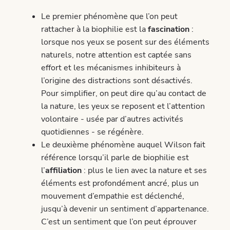
Le premier phénomène que l’on peut
rattacher à la biophilie est la
fascination
:
lorsque nos yeux se posent sur des éléments
naturels, notre attention est captée sans
effort et les mécanismes inhibiteurs à
l’origine des distractions sont désactivés.
Pour simplifier, on peut dire qu’au contact de
la nature, les yeux se reposent et l’attention
volontaire - usée par d’autres activités
quotidiennes - se régénère.
Le deuxième phénomène auquel Wilson fait
référence lorsqu’il parle de biophilie est
l’
affiliation
: plus le lien avec la nature et ses
éléments est profondément ancré, plus un
mouvement d’empathie est déclenché,
jusqu’à devenir un sentiment d’appartenance.
C’est un sentiment que l’on peut éprouver