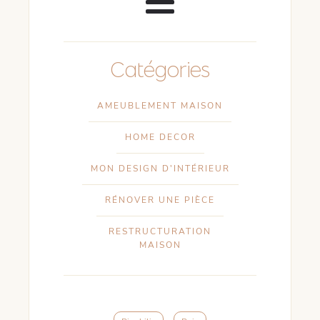
Catégories
AMEUBLEMENT MAISON
HOME DECOR
MON DESIGN D'INTÉRIEUR
RÉNOVER UNE PIÈCE
RESTRUCTURATION
MAISON