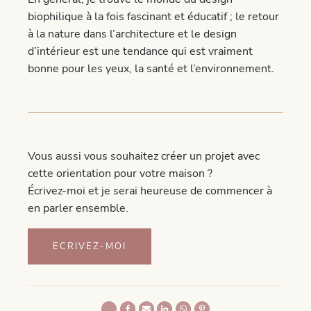
biophilique à la fois fascinant et éducatif ; le retour
à la nature dans l’architecture et le design
d’intérieur est une tendance qui est vraiment
bonne pour les yeux, la santé et l’environnement.
Vous aussi vous souhaitez créer un projet avec
cette orientation pour votre maison ?
Écrivez-moi et je serai heureuse de commencer à
en parler ensemble.
ECRIVEZ-MOI