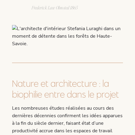
Frederick Law Olmsted 1865
Nature et architecture : la
biophilie entre dans le projet
Les nombreuses études réalisées au cours des
dernières décennies confirment les idées apparues
à la fin du siècle dernier, faisant état d’une
productivité accrue dans les espaces de travail