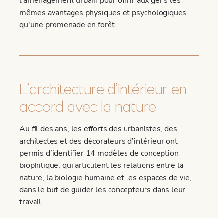
L’architecture d’intérieur en
accord avec la nature
Au fil des ans, les efforts des urbanistes, des
architectes et des décorateurs d’intérieur ont
permis d’identifier 14 modèles de conception
biophilique, qui articulent les relations entre la
nature, la biologie humaine et les espaces de vie,
dans le but de guider les concepteurs dans leur
travail.