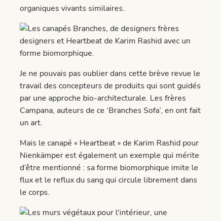
organiques vivants similaires.
Je ne pouvais pas oublier dans cette brève revue le
travail des concepteurs de produits qui sont guidés
par une approche bio-architecturale. Les frères
Campana, auteurs de ce ‘Branches Sofa’, en ont fait
un art.
Mais le canapé « Heartbeat » de Karim Rashid pour
Nienkämper est également un exemple qui mérite
d’être mentionné : sa forme biomorphique imite le
flux et le reflux du sang qui circule librement dans
le corps.