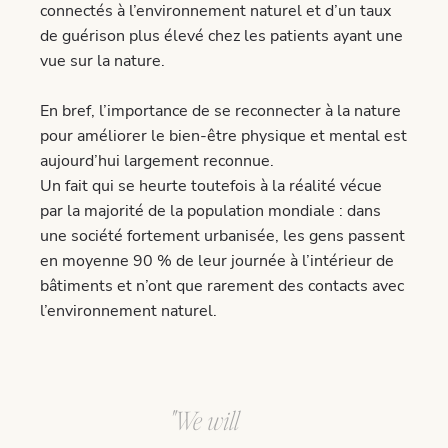
connectés à l’environnement naturel et d’un taux
de guérison plus élevé chez les patients ayant une
vue sur la nature.
En bref, l’importance de se reconnecter à la nature
pour améliorer le bien-être physique et mental est
aujourd’hui largement reconnue.
Un fait qui se heurte toutefois à la réalité vécue
par la majorité de la population mondiale : dans
une société fortement urbanisée, les gens passent
en moyenne 90 % de leur journée à l’intérieur de
bâtiments et n’ont que rarement des contacts avec
l’environnement naturel.
"We will