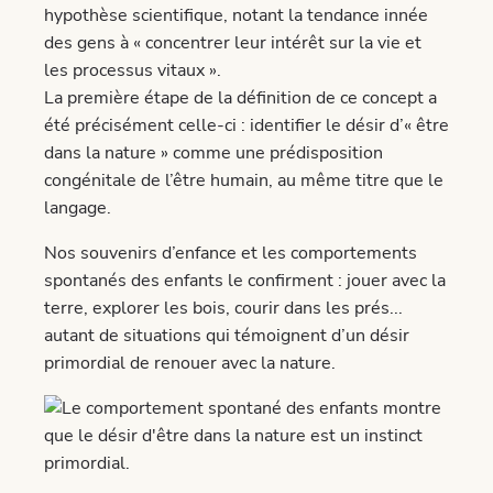
hypothèse scientifique, notant la tendance innée
des gens à « concentrer leur intérêt sur la vie et
les processus vitaux ».
La première étape de la définition de ce concept a
été précisément celle-ci : identifier le désir d’« être
dans la nature » comme une prédisposition
congénitale de l’être humain, au même titre que le
langage.
Nos souvenirs d’enfance et les comportements
spontanés des enfants le confirment : jouer avec la
terre, explorer les bois, courir dans les prés...
autant de situations qui témoignent d’un désir
primordial de renouer avec la nature.