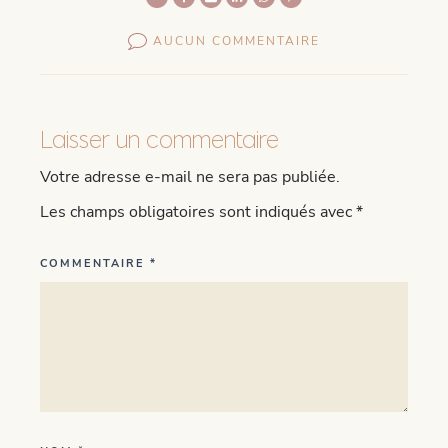
AUCUN COMMENTAIRE
Laisser un commentaire
Votre adresse e-mail ne sera pas publiée.
Les champs obligatoires sont indiqués avec
*
COMMENTAIRE
*