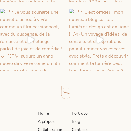
Home
Portfolio
À propos
Blog
Collaboration
Contacts