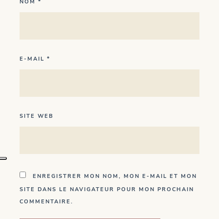
NOM
*
E-MAIL
*
SITE WEB
ENREGISTRER MON NOM, MON E-MAIL ET MON
SITE DANS LE NAVIGATEUR POUR MON PROCHAIN
COMMENTAIRE.