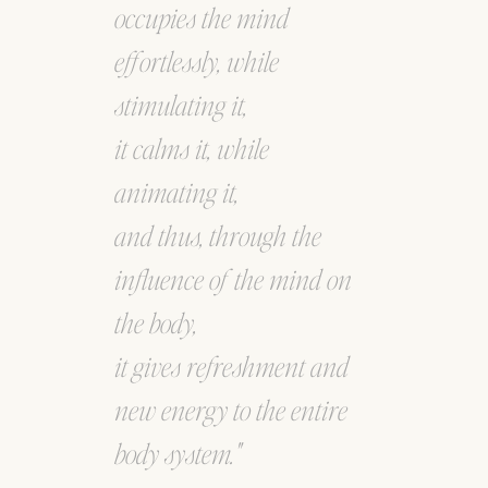
occupies the mind
effortlessly, while
stimulating it,
it calms it, while
animating it,
and thus, through the
influence of the mind on
the body,
it gives refreshment and
new energy to the entire
body system."