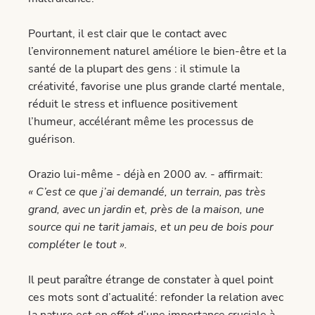
Pourtant, il est clair que le contact avec
l’environnement naturel améliore le bien-être et la
santé de la plupart des gens : il stimule la
créativité, favorise une plus grande clarté mentale,
réduit le stress et influence positivement
l’humeur, accélérant même les processus de
guérison.
Orazio lui-même - déjà en 2000 av. - affirmait:
« C’est ce que j’ai demandé, un terrain, pas très
grand, avec un jardin et, près de la maison, une
source qui ne tarit jamais, et un peu de bois pour
compléter le tout ».
Il peut paraître étrange de constater à quel point
ces mots sont d’actualité: refonder la relation avec
la nature est en effet d’une importance cruciale à