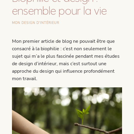
ensemble pour la vie
MON DESIGN D'INTÉRIEUR
Mon premier article de blog ne pouvait être que
consacré à la biophilie : c’est non seulement le
sujet qui m’a le plus fascinée pendant mes études
de design d’intérieur, mais c’est surtout une
approche du design qui influence profondément
mon travail.