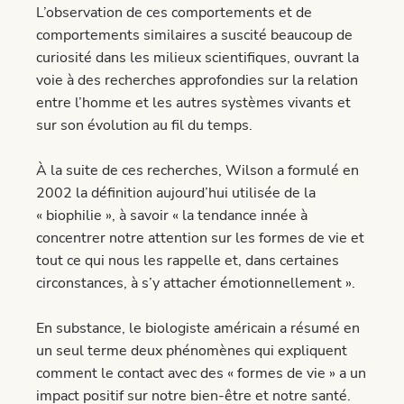
L’observation de ces comportements et de
comportements similaires a suscité beaucoup de
curiosité dans les milieux scientifiques, ouvrant la
voie à des recherches approfondies sur la relation
entre l’homme et les autres systèmes vivants et
sur son évolution au fil du temps.
À la suite de ces recherches, Wilson a formulé en
2002 la définition aujourd’hui utilisée de la
« biophilie », à savoir « la tendance innée à
concentrer notre attention sur les formes de vie et
tout ce qui nous les rappelle et, dans certaines
circonstances, à s’y attacher émotionnellement ».
En substance, le biologiste américain a résumé en
un seul terme deux phénomènes qui expliquent
comment le contact avec des « formes de vie » a un
impact positif sur notre bien-être et notre santé.