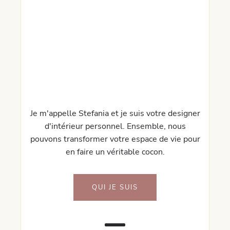
Je m'appelle Stefania et je suis votre designer
d'intérieur personnel. Ensemble, nous
pouvons transformer votre espace de vie pour
en faire un véritable cocon.
QUI JE SUIS