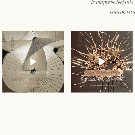
Je m'appelle Stefania
pouvons tra