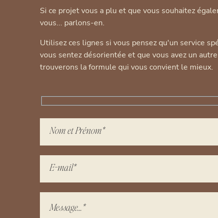
Si ce projet vous a plu et que vous souhaitez égale
vous... parlons-en.
Utilisez ces lignes si vous pensez qu'un service sp
vous sentez désorientée et que vous avez un autr
trouverons la formule qui vous convient le mieux.