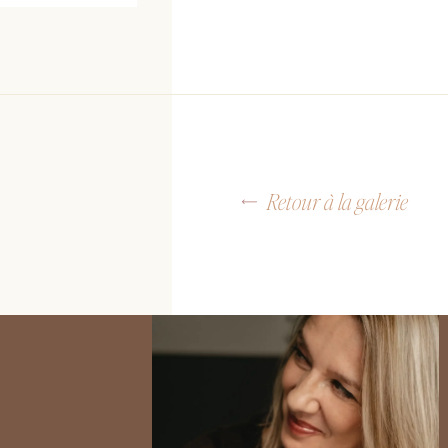
Retour à la galerie