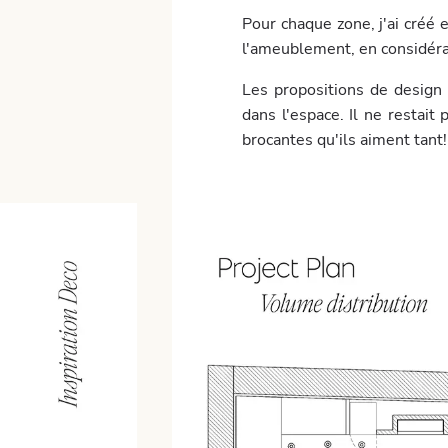
Pour chaque zone, j'ai créé 
l'ameublement, en considéran
Les propositions de design 
dans l'espace. Il ne restait
brocantes qu'ils aiment tant!