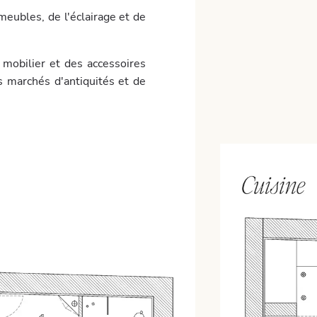
meubles, de l'éclairage et de
 mobilier et des accessoires
es marchés d'antiquités et de