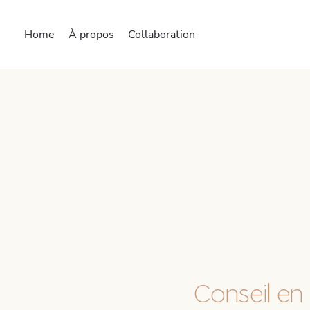
Home
À propos
Collaboration
Conseil en