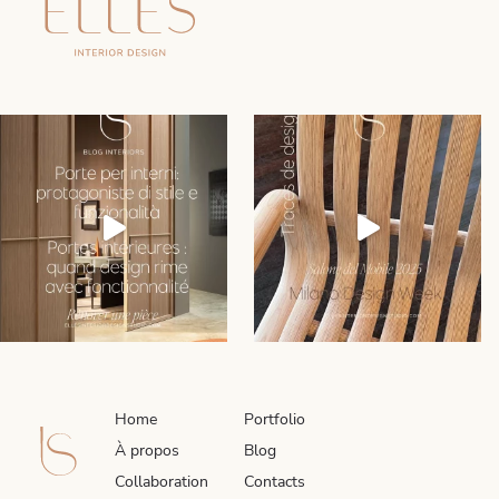
Home
Portfolio
À propos
Blog
Collaboration
Contacts