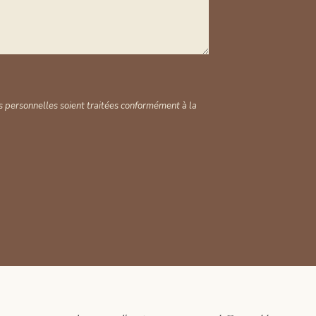
 personnelles soient traitées conformément à la