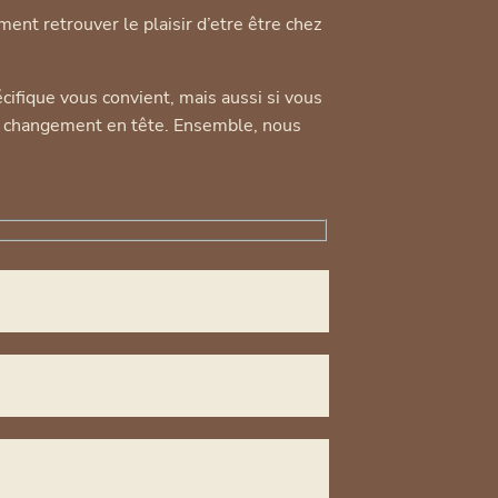
ment retrouver le plaisir d’etre être chez
écifique vous convient, mais aussi si vous
e changement en tête. Ensemble, nous